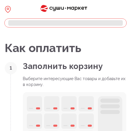
Как оплатить
Заполнить корзину
1
Выберите интересующие Вас товары и добавьте их
в корзину.