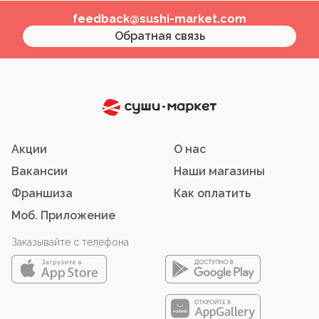
feedback@sushi-market.com
Обратная связь
Акции
О нас
Вакансии
Наши магазины
Франшиза
Как оплатить
Моб. Приложение
Заказывайте с телефона