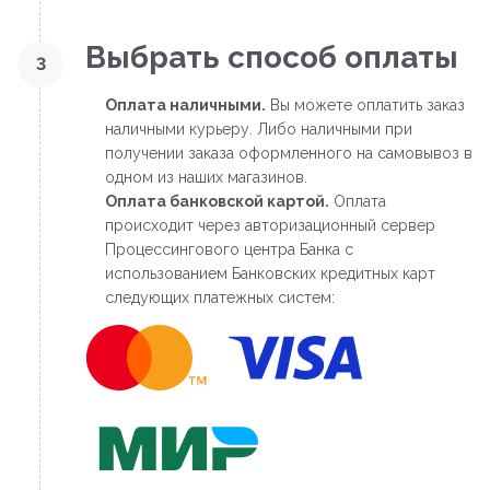
Выбрать способ оплаты
3
Оплата наличными.
Вы можете оплатить заказ
наличными курьеру. Либо наличными при
получении заказа оформленного на самовывоз в
одном из наших магазинов.
Оплата банковской картой.
Оплата
происходит через авторизационный сервер
Процессингового центра Банка с
использованием Банковских кредитных карт
следующих платежных систем: