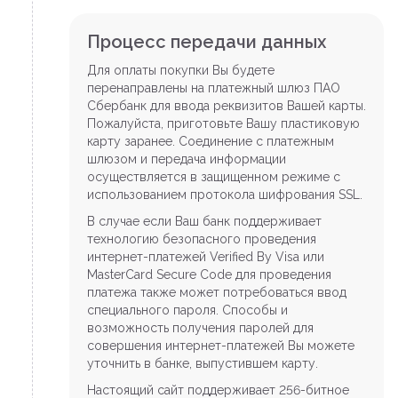
Процесс передачи данных
Для оплаты покупки Вы будете
перенаправлены на платежный шлюз ПАО
Сбербанк для ввода реквизитов Вашей карты.
Пожалуйста, приготовьте Вашу пластиковую
карту заранее. Соединение с платежным
шлюзом и передача информации
осуществляется в защищенном режиме с
использованием протокола шифрования SSL.
В случае если Ваш банк поддерживает
технологию безопасного проведения
интернет-платежей Verified By Visa или
MasterCard Secure Code для проведения
платежа также может потребоваться ввод
специального пароля. Способы и
возможность получения паролей для
совершения интернет-платежей Вы можете
уточнить в банке, выпустившем карту.
Настоящий сайт поддерживает 256-битное