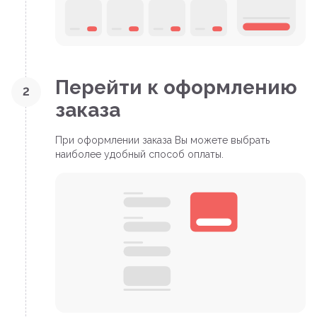
Перейти к оформлению
2
заказа
При оформлении заказа Вы можете выбрать
наиболее удобный способ оплаты.