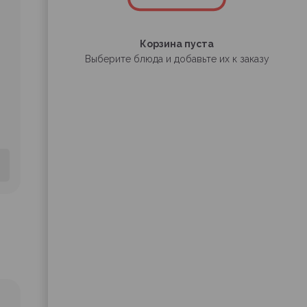
Корзина пуста
Выберите блюда и добавьте их к заказу