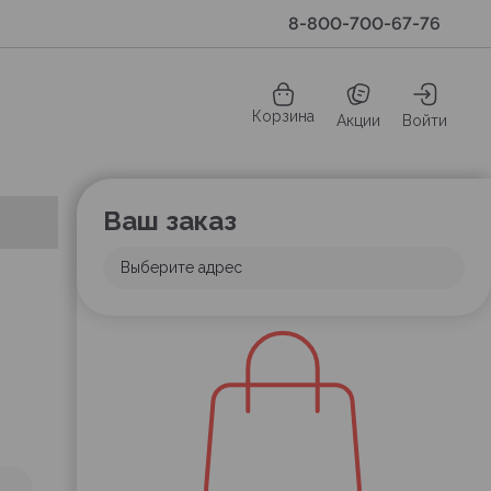
8-800-700-67-76
Корзина
Акции
Войти
Ваш заказ
Выберите адрес