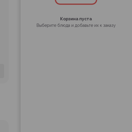
Корзина пуста
Выберите блюда и добавьте их к заказу