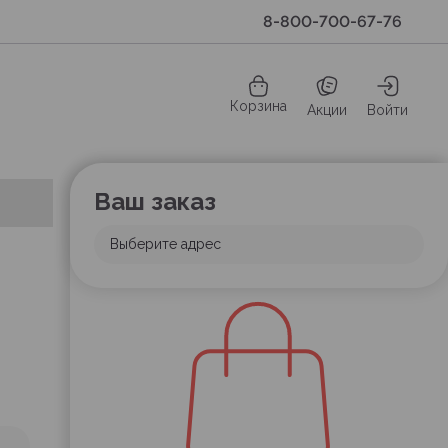
8-800-700-67-76
Корзина
Акции
Войти
Ваш заказ
Выберите адрес