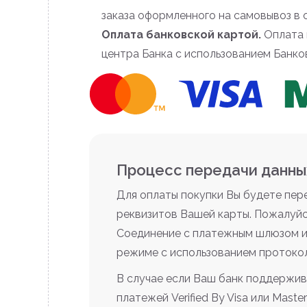
заказа оформленного на самовывоз в 
Оплата банковской картой.
Оплата 
центра Банка с использованием Банко
Процесс передачи данны
Для оплаты покупки Вы будете пе
реквизитов Вашей карты. Пожалуйс
Соединение с платежным шлюзом и
режиме с использованием протоко
В случае если Ваш банк поддержив
платежей Verified By Visa или Mas