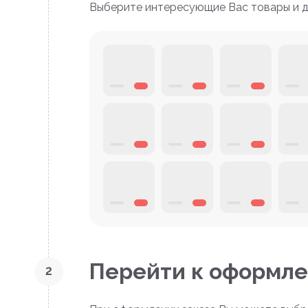
Выберите интересующие Вас товары и до
Перейти к оформле
2