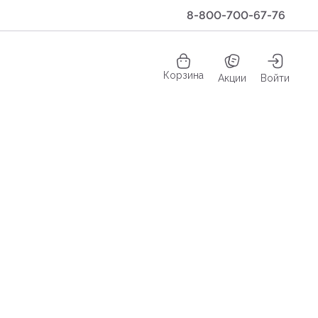
8-800-700-67-76
Корзина
Акции
Войти