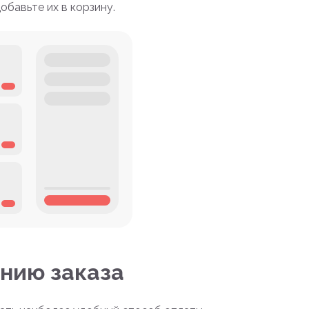
бавьте их в корзину.
нию заказа