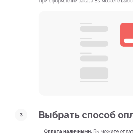
При оформлении заказа Вы можете выбр
Выбрать способ оп
3
Оплата наличными.
Вы можете оплати