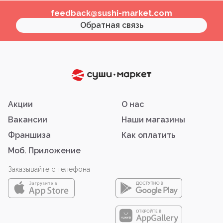
feedback@sushi-market.com
Обратная связь
Акции
О нас
Вакансии
Наши магазины
Франшиза
Как оплатить
Моб. Приложение
Заказывайте с телефона