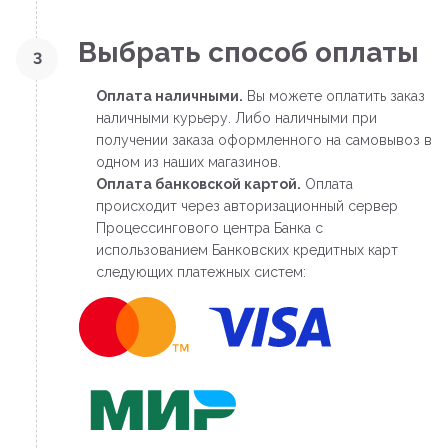
Выбрать способ оплаты
3
Оплата наличными.
Вы можете оплатить заказ
наличными курьеру. Либо наличными при
получении заказа оформленного на самовывоз в
одном из наших магазинов.
Оплата банковской картой.
Оплата
происходит через авторизационный сервер
Процессингового центра Банка с
использованием Банковских кредитных карт
следующих платежных систем: