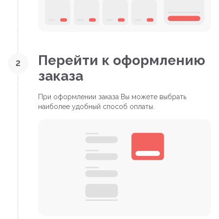
Перейти к оформлению
2
заказа
При оформлении заказа Вы можете выбрать
наиболее удобный способ оплаты.