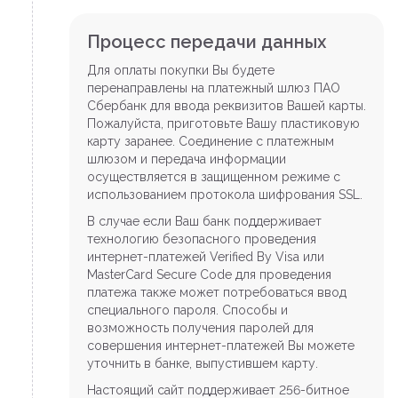
Процесс передачи данных
Для оплаты покупки Вы будете
перенаправлены на платежный шлюз ПАО
Сбербанк для ввода реквизитов Вашей карты.
Пожалуйста, приготовьте Вашу пластиковую
карту заранее. Соединение с платежным
шлюзом и передача информации
осуществляется в защищенном режиме с
использованием протокола шифрования SSL.
В случае если Ваш банк поддерживает
технологию безопасного проведения
интернет-платежей Verified By Visa или
MasterCard Secure Code для проведения
платежа также может потребоваться ввод
специального пароля. Способы и
возможность получения паролей для
совершения интернет-платежей Вы можете
уточнить в банке, выпустившем карту.
Настоящий сайт поддерживает 256-битное