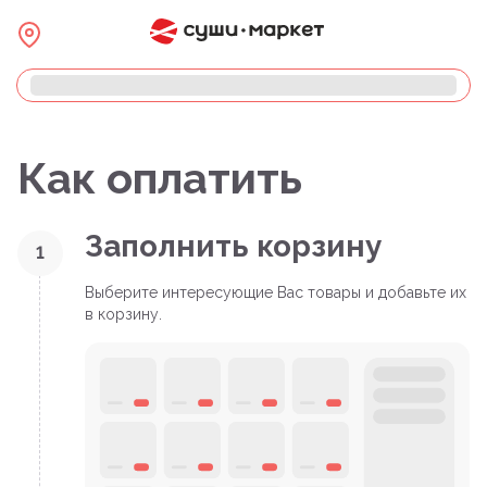
Как оплатить
Заполнить корзину
1
Выберите интересующие Вас товары и добавьте их
в корзину.