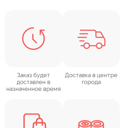
Заказ будет
Доставка в центре
доставлен в
города
назначенное время