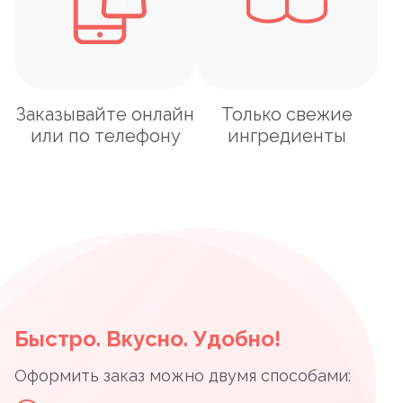
Заказывайте онлайн
Только свежие
или по телефону
ингредиенты
Быстро. Вкусно. Удобно!
Оформить заказ можно двумя способами: