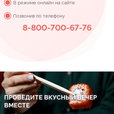
В режиме онлайн на сайте
Позвонив по телефону
8-800-700-67-76
ПРОВЕДИТЕ ВКУСНЫЙ ВЕЧЕР
ВМЕСТЕ