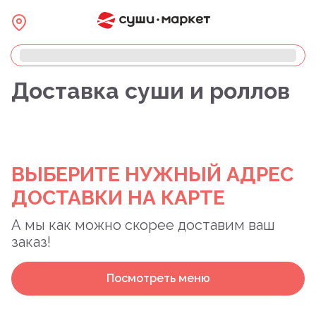
Доставка суши и роллов
ВЫБЕРИТЕ НУЖНЫЙ АДРЕС
ДОСТАВКИ НА КАРТЕ
А мы как можно скорее доставим ваш
заказ!
Посмотреть меню