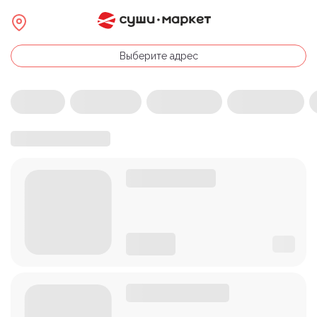
Выберите адрес