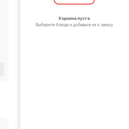
Корзина пуста
Выберите блюда и добавьте их к заказу