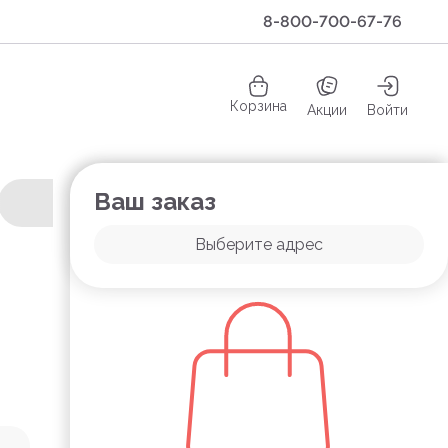
8-800-700-67-76
Корзина
Акции
Войти
Ваш заказ
Выберите адрес