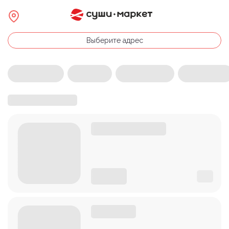
Выберите адрес