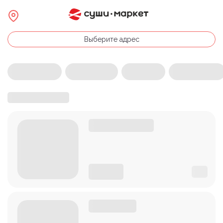
Выберите адрес