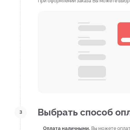
При оформлении заказа Вы можете выбр
Выбрать способ оп
3
Оплата наличными.
Вы можете оплати