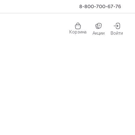
8-800-700-67-76
Корзина
Акции
Войти