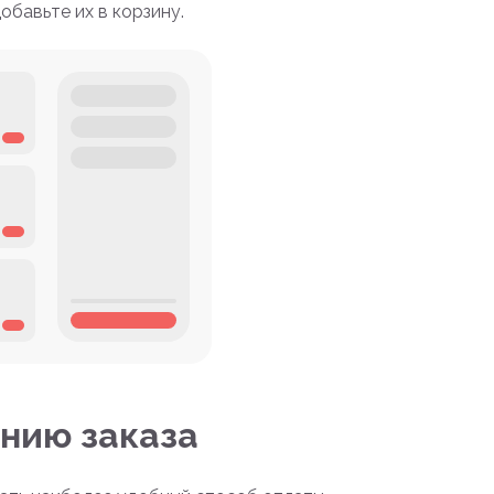
бавьте их в корзину.
нию заказа