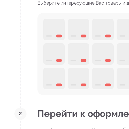
Выберите интересующие Вас товары и до
Перейти к оформле
2