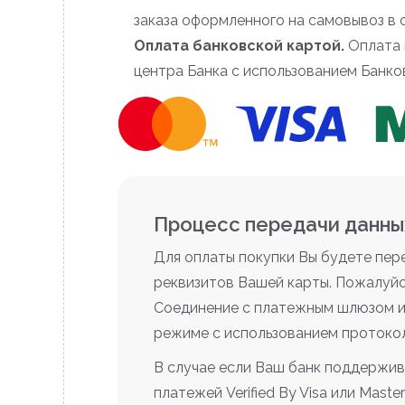
заказа оформленного на самовывоз в 
Оплата банковской картой.
Оплата 
центра Банка с использованием Банко
Процесс передачи данны
Для оплаты покупки Вы будете пе
реквизитов Вашей карты. Пожалуйс
Соединение с платежным шлюзом и
режиме с использованием протоко
В случае если Ваш банк поддержив
платежей Verified By Visa или Mas