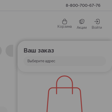
8-800-700-67-76
Корзина
Акции
Войти
Ваш заказ
Выберите адрес