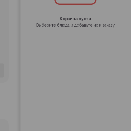
Корзина пуста
Выберите блюда и добавьте их к заказу