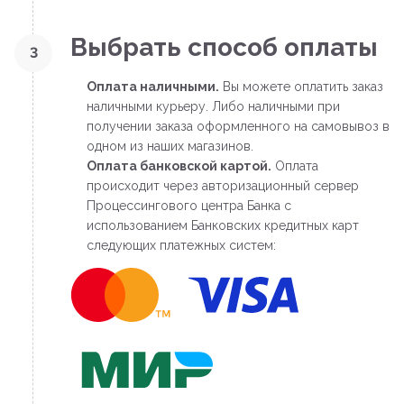
Выбрать способ оплаты
3
Оплата наличными.
Вы можете оплатить заказ
наличными курьеру. Либо наличными при
получении заказа оформленного на самовывоз в
одном из наших магазинов.
Оплата банковской картой.
Оплата
происходит через авторизационный сервер
Процессингового центра Банка с
использованием Банковских кредитных карт
следующих платежных систем: