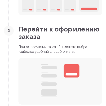
Перейти к оформлению
2
заказа
При оформлении заказа Вы можете выбрать
наиболее удобный способ оплаты.