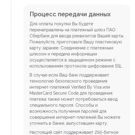
Процесс передачи данных
Для оплаты покупки Вы будете
перенаправлены на платежный шлюз ПАО
Сбербанк для ввода реквизитов Вашей карты.
Пожалуйста, приготовьте Вашу пластиковую
карту заранее. Соединение с платежным
шлюзом и передача информации
осуществляется в защищенном режиме с
использованием протокола шифрования SSL.
В случае если Ваш банк поддерживает
технологию безопасного проведения
интернет-платежей Verified By Visa или
MasterCard Secure Code для проведения
платежа также может потребоваться ввод
специального пароля. Способы и
возможность получения паролей для
совершения интернет-платежей Вы можете
уточнить в банке, выпустившем карту.
Настоящий сайт поддерживает 256-битное