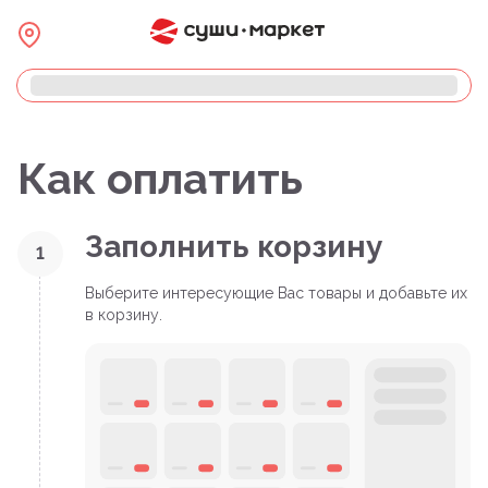
Как оплатить
Заполнить корзину
1
Выберите интересующие Вас товары и добавьте их
в корзину.