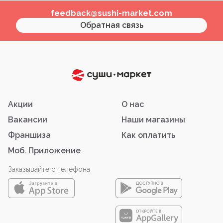
feedback@sushi-market.com
Обратная связь
Акции
О нас
Вакансии
Наши магазины
Франшиза
Как оплатить
Моб. Приложение
Заказывайте с телефона