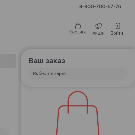
8-800-700-67-76
Корзина
Акции
Войти
Ваш заказ
Выберите адрес