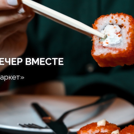
ЕЧЕР ВМЕСТЕ
аркет»