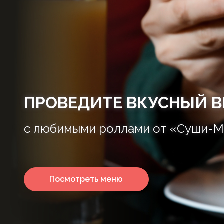
ПРОВЕДИТЕ ВКУСНЫЙ В
с любимыми роллами от «Суши-М
Посмотреть меню