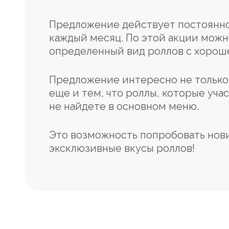
Предложение действует постоянно
каждый месяц. По этой акции можн
определенный вид роллов с хорош
Предложение интересно не только 
еще и тем, что роллы, которые учас
не найдете в основном меню.
Это возможность попробовать нов
эксклюзивные вкусы роллов!