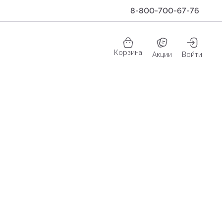
8-800-700-67-76
Корзина
Акции
Войти