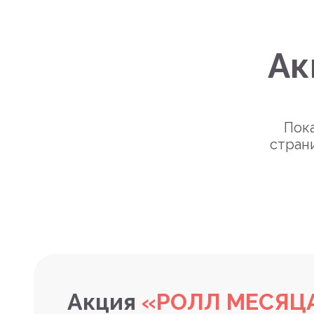
Ак
Пока
стран
Акция
«РОЛЛ МЕСЯЦ