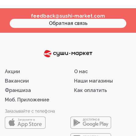
feedback@sushi-market.com
Обратная связь
Акции
О нас
Вакансии
Наши магазины
Франшиза
Как оплатить
Моб. Приложение
Заказывайте с телефона