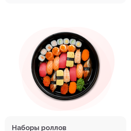
Наборы роллов