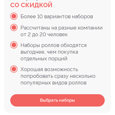
СО СКИДКОЙ
Более 10 вариантов наборов
Рассчитаны на разные компании
от 2 до 20 человек
Наборы роллов обходятся
выгоднее, чем покупка
отдельных порций
Хорошая возможность
попробовать сразу несколько
популярных видов роллов
Выбрать наборы