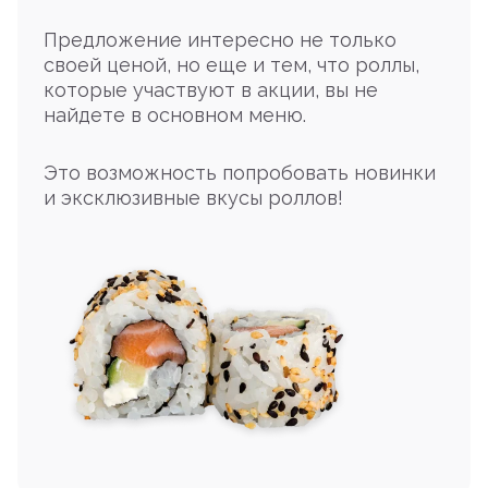
Предложение интересно не только
своей ценой, но еще и тем, что роллы,
которые участвуют в акции, вы не
найдете в основном меню.
Это возможность попробовать новинки
и эксклюзивные вкусы роллов!