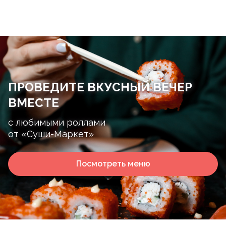
ПРОВЕДИТЕ ВКУСНЫЙ ВЕЧЕР
ВМЕСТЕ
с любимыми роллами
от «Суши-Маркет»
Посмотреть меню