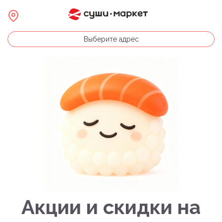
Выберите адрес
Акции и скидки на