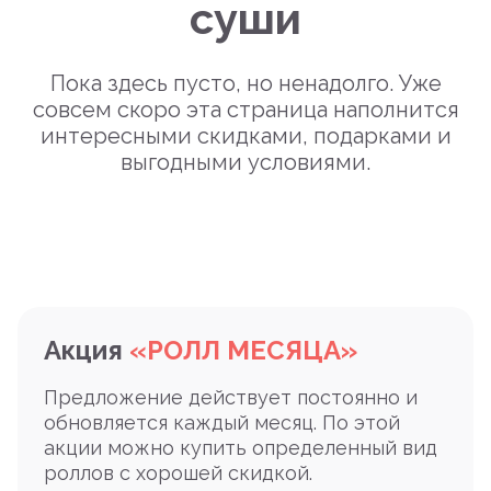
суши
Пока здесь пусто, но ненадолго. Уже
совсем скоро эта страница наполнится
интересными скидками, подарками и
выгодными условиями.
Акция
«РОЛЛ МЕСЯЦА»
Предложение действует постоянно и
обновляется каждый месяц. По этой
акции можно купить определенный вид
роллов с хорошей скидкой.