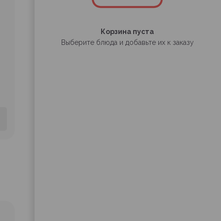
Корзина пуста
Выберите блюда и добавьте их к заказу