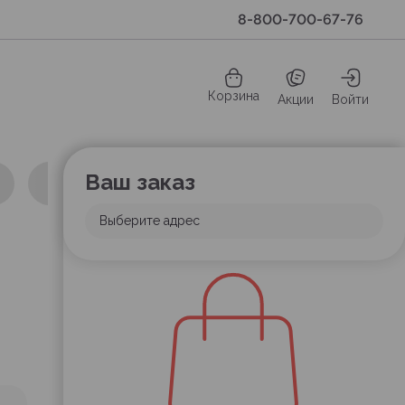
8-800-700-67-76
Корзина
Акции
Войти
Ваш заказ
Выберите адрес