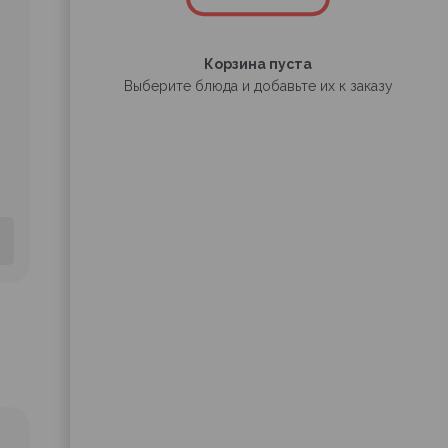
Корзина пуста
Выберите блюда и добавьте их к заказу