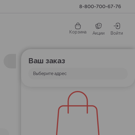
8-800-700-67-76
Корзина
Акции
Войти
Ваш заказ
Выберите адрес