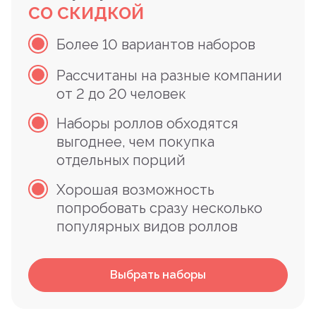
СО СКИДКОЙ
Более 10 вариантов наборов
Рассчитаны на разные компании
от 2 до 20 человек
Наборы роллов обходятся
выгоднее, чем покупка
отдельных порций
Хорошая возможность
попробовать сразу несколько
популярных видов роллов
Выбрать наборы