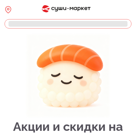
Акции и скидки на