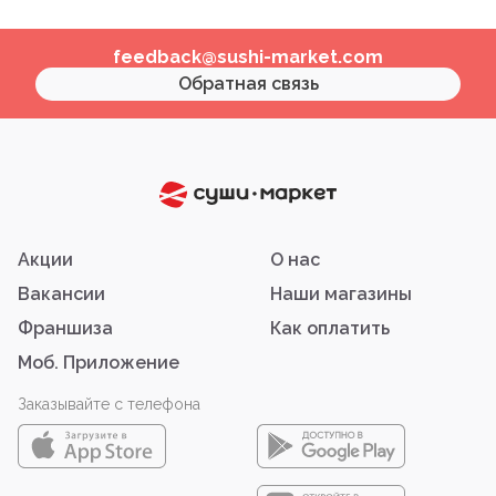
feedback@sushi-market.com
Обратная связь
Акции
О нас
Вакансии
Наши магазины
Франшиза
Как оплатить
Моб. Приложение
Заказывайте с телефона