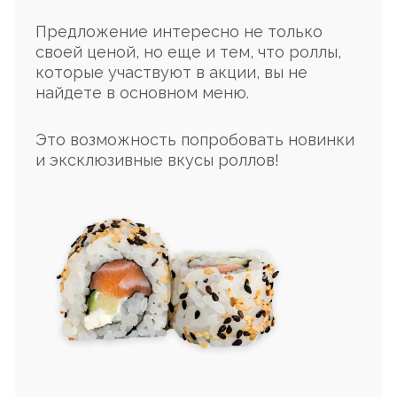
Предложение интересно не только
своей ценой, но еще и тем, что роллы,
которые участвуют в акции, вы не
найдете в основном меню.
Это возможность попробовать новинки
и эксклюзивные вкусы роллов!