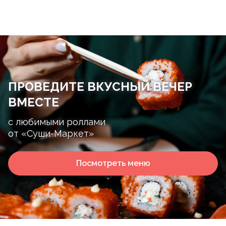
ПРОВЕДИТЕ ВКУСНЫЙ ВЕЧЕР
ВМЕСТЕ
с любимыми роллами
от «Суши-Маркет»
Посмотреть меню