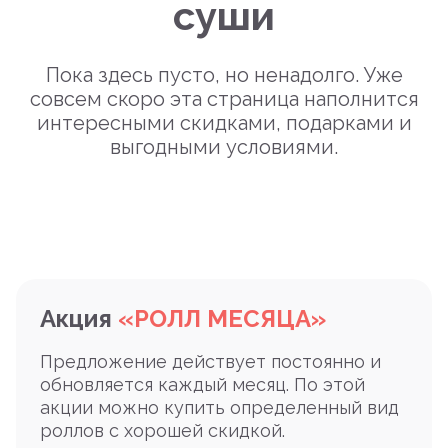
суши
Пока здесь пусто, но ненадолго. Уже
совсем скоро эта страница наполнится
интересными скидками, подарками и
выгодными условиями.
Акция
«РОЛЛ МЕСЯЦА»
Предложение действует постоянно и
обновляется каждый месяц. По этой
акции можно купить определенный вид
роллов с хорошей скидкой.