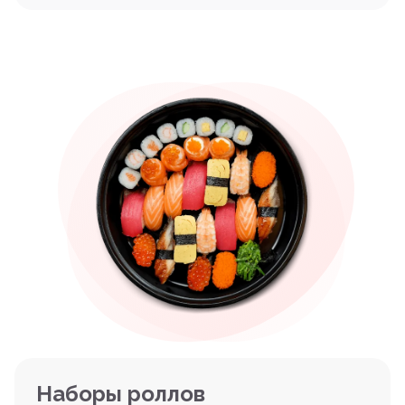
Наборы роллов