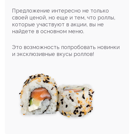
Предложение интересно не только
своей ценой, но еще и тем, что роллы,
которые участвуют в акции, вы не
найдете в основном меню.
Это возможность попробовать новинки
и эксклюзивные вкусы роллов!