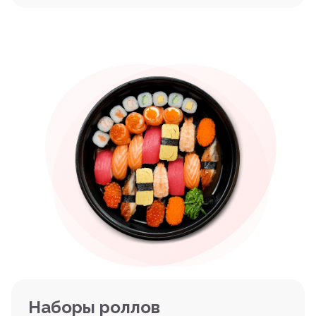
Наборы роллов