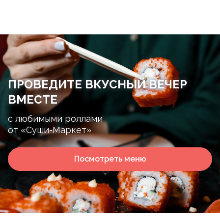
ПРОВЕДИТЕ ВКУСНЫЙ ВЕЧЕР
ВМЕСТЕ
с любимыми роллами
от «Суши-Маркет»
Посмотреть меню