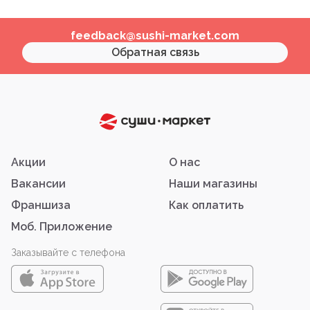
feedback@sushi-market.com
Обратная связь
Акции
О нас
Вакансии
Наши магазины
Франшиза
Как оплатить
Моб. Приложение
Заказывайте с телефона