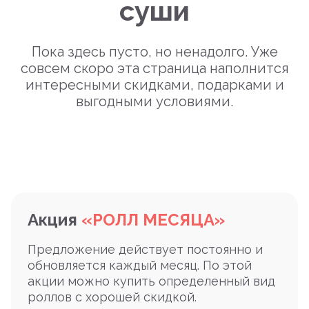
суши
Пока здесь пусто, но ненадолго. Уже
совсем скоро эта страница наполнится
интересными скидками, подарками и
выгодными условиями.
Акция
«РОЛЛ МЕСЯЦА»
Предложение действует постоянно и
обновляется каждый месяц. По этой
акции можно купить определенный вид
роллов с хорошей скидкой.