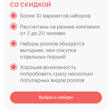
СО СКИДКОЙ
Более 10 вариантов наборов
Рассчитаны на разные компании
от 2 до 20 человек
Наборы роллов обходятся
выгоднее, чем покупка
отдельных порций
Хорошая возможность
попробовать сразу несколько
популярных видов роллов
Выбрать наборы