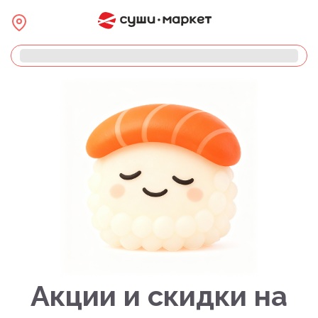
Акции и скидки на