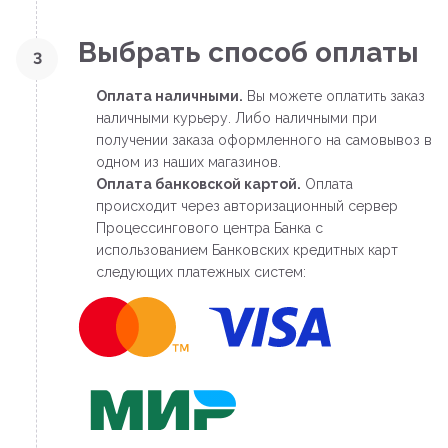
Выбрать способ оплаты
3
Оплата наличными.
Вы можете оплатить заказ
наличными курьеру. Либо наличными при
получении заказа оформленного на самовывоз в
одном из наших магазинов.
Оплата банковской картой.
Оплата
происходит через авторизационный сервер
Процессингового центра Банка с
использованием Банковских кредитных карт
следующих платежных систем: