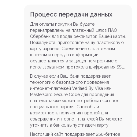
Процесс передачи данных
Для оплаты покупки Вы будете
перенаправлены на платежный шлюз ПАО
Сбербанк для ввода реквизитов Вашей карты.
Пожалуйста, приготовьте Вашу пластиковую
карту заранее. Соединение с платежным
шлюзом и передача информации
осуществляется в защищенном режиме с
использованием протокола шифрования SSL.
В случае если Ваш банк поддерживает
технологию безопасного проведения
интернет-платежей Verified By Visa или
MasterCard Secure Code для проведения
платежа также может потребоваться ввод
специального пароля. Способы и
возможность получения паролей для
совершения интернет-платежей Вы можете
уточнить в банке, выпустившем карту.
Настоящий сайт поддерживает 256-битное