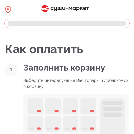
Как оплатить
Заполнить корзину
1
Выберите интересующие Вас товары и добавьте их
в корзину.