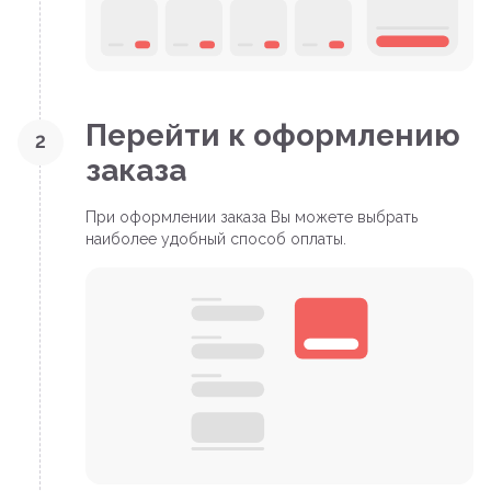
Перейти к оформлению
2
заказа
При оформлении заказа Вы можете выбрать
наиболее удобный способ оплаты.