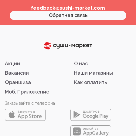
feedback@sushi-market.com
Обратная связь
Акции
О нас
Вакансии
Наши магазины
Франшиза
Как оплатить
Моб. Приложение
Заказывайте с телефона