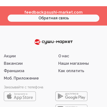
feedback@sushi-market.com
Обратная связь
Акции
О нас
Вакансии
Наши магазины
Франшиза
Как оплатить
Моб. Приложение
Заказывайте с телефона