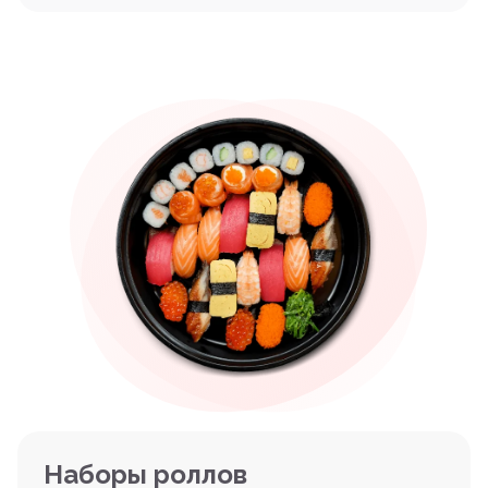
Наборы роллов