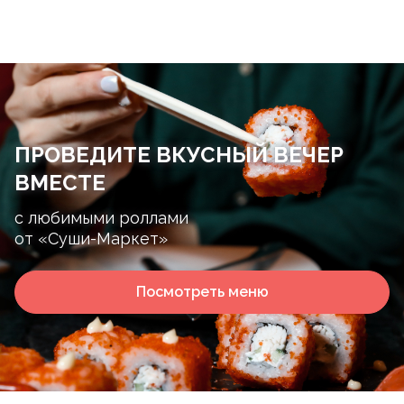
ПРОВЕДИТЕ ВКУСНЫЙ ВЕЧЕР
ВМЕСТЕ
с любимыми роллами
от «Суши-Маркет»
Посмотреть меню