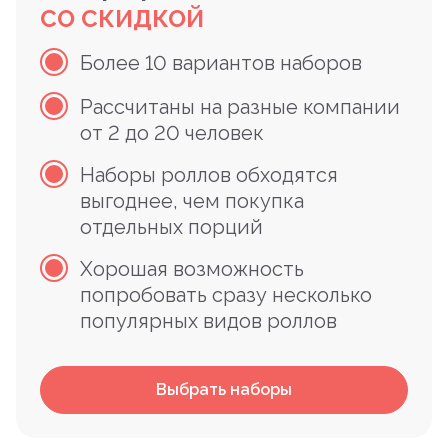
СО СКИДКОЙ
Более 10 вариантов наборов
Рассчитаны на разные компании
от 2 до 20 человек
Наборы роллов обходятся
выгоднее, чем покупка
отдельных порций
Хорошая возможность
попробовать сразу несколько
популярных видов роллов
Выбрать наборы