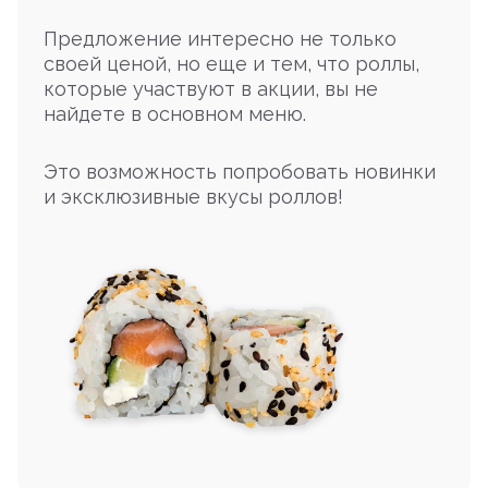
Предложение интересно не только
своей ценой, но еще и тем, что роллы,
которые участвуют в акции, вы не
найдете в основном меню.
Это возможность попробовать новинки
и эксклюзивные вкусы роллов!