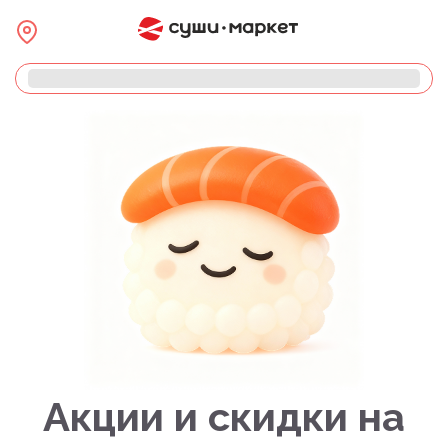
Акции и скидки на