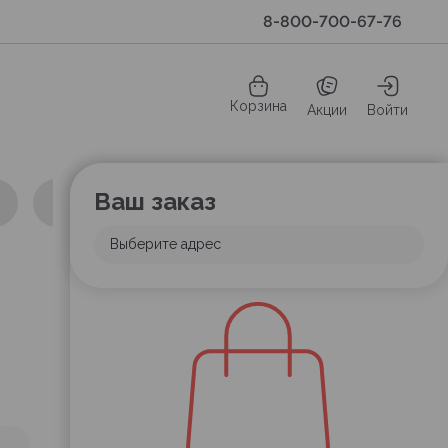
8-800-700-67-76
Корзина
Акции
Войти
Ваш заказ
Выберите адрес