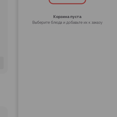
Корзина пуста
Выберите блюда и добавьте их к заказу