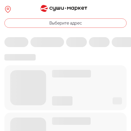
Выберите адрес