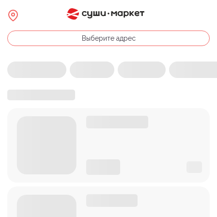
Выберите адрес