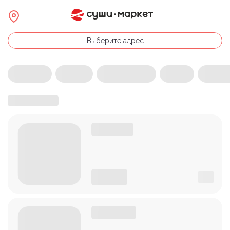
Выберите адрес