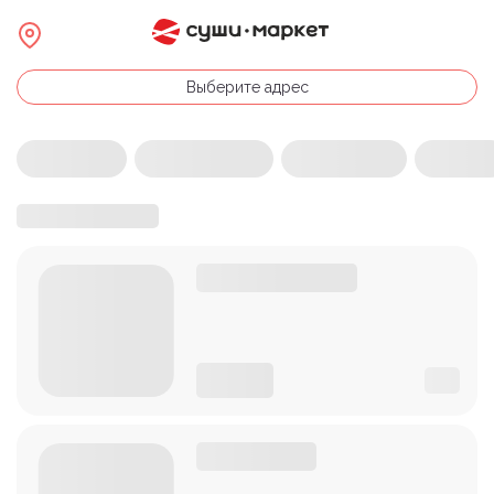
Выберите адрес