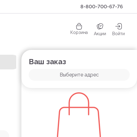
8-800-700-67-76
Корзина
Акции
Войти
Ваш заказ
Выберите адрес