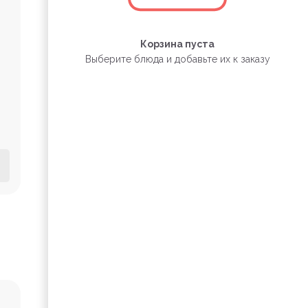
Корзина пуста
Выберите блюда и добавьте их к заказу