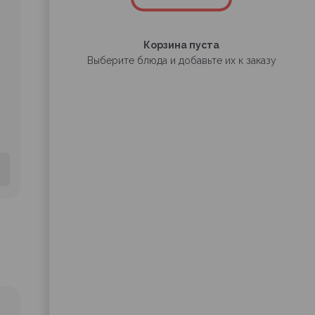
Корзина пуста
Выберите блюда и добавьте их к заказу