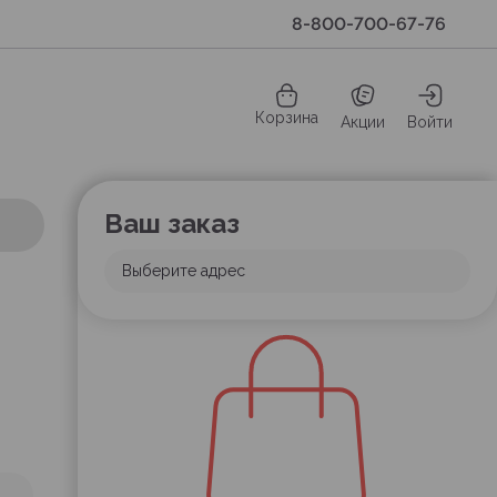
8-800-700-67-76
Корзина
Акции
Войти
Ваш заказ
Выберите адрес