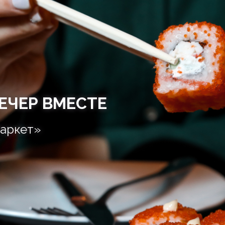
ЕЧЕР ВМЕСТЕ
аркет»