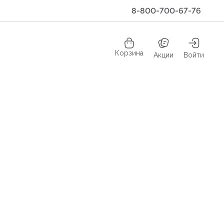
8-800-700-67-76
Корзина
Акции
Войти