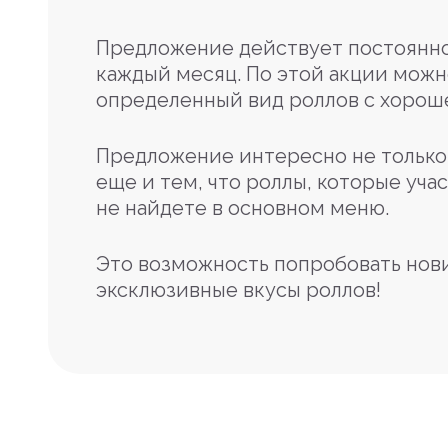
Предложение действует постоянно
каждый месяц. По этой акции можн
определенный вид роллов с хорош
Предложение интересно не только 
еще и тем, что роллы, которые учас
не найдете в основном меню.
Это возможность попробовать нов
эксклюзивные вкусы роллов!