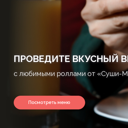
ПРОВЕДИТЕ ВКУСНЫЙ В
с любимыми роллами от «Суши-М
Посмотреть меню