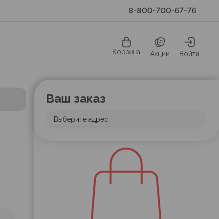
8-800-700-67-76
Корзина
Акции
Войти
Ваш заказ
Выберите адрес