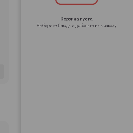
Корзина пуста
Выберите блюда и добавьте их к заказу