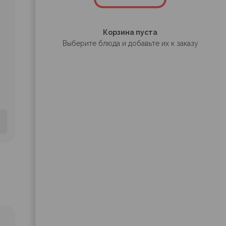
Корзина пуста
Выберите блюда и добавьте их к заказу