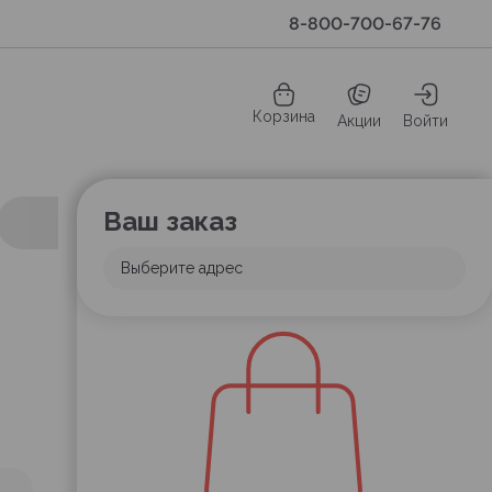
8-800-700-67-76
Корзина
Акции
Войти
Ваш заказ
Выберите адрес