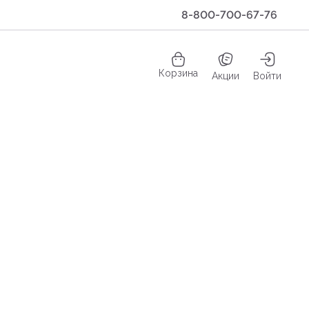
8-800-700-67-76
Корзина
Акции
Войти