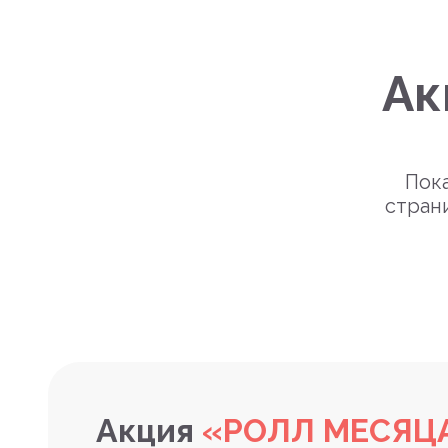
Ак
Пока
стран
Акция
«РОЛЛ МЕСЯЦ