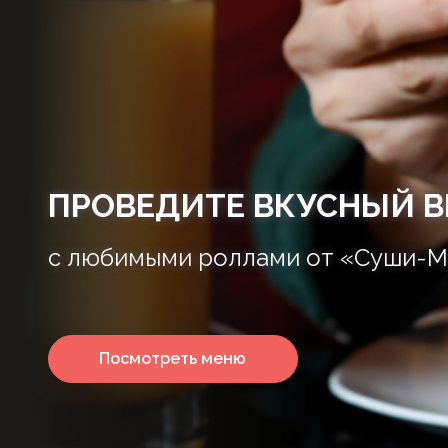
ПРОВЕДИТЕ ВКУСНЫЙ В
с любимыми роллами от «Суши-М
Посмотреть меню