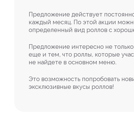
Предложение действует постоянно
каждый месяц. По этой акции можн
определенный вид роллов с хорош
Предложение интересно не только 
еще и тем, что роллы, которые учас
не найдете в основном меню.
Это возможность попробовать нов
эксклюзивные вкусы роллов!