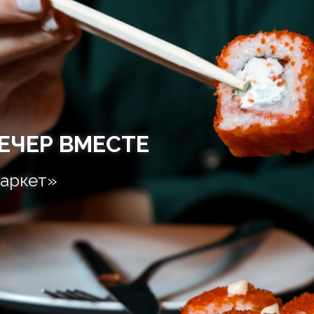
ЕЧЕР ВМЕСТЕ
аркет»