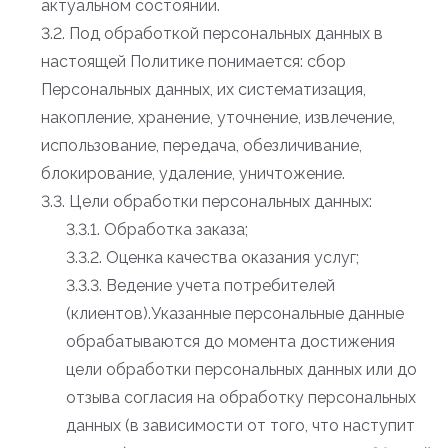
актуальном состоянии.
3.2. Под обработкой персональных данных в
настоящей Политике понимается: сбор
Персональных данных, их систематизация,
накопление, хранение, уточнение, извлечение,
использование, передача, обезличивание,
блокирование, удаление, уничтожение.
3.3. Цели обработки персональных данных:
3.3.1. Обработка заказа;
3.3.2. Оценка качества оказания услуг;
3.3.3. Ведение учета потребителей
(клиентов).Указанные персональные данные
обрабатываются до момента достижения
цели обработки персональных данных или до
отзыва согласия на обработку персональных
данных (в зависимости от того, что наступит