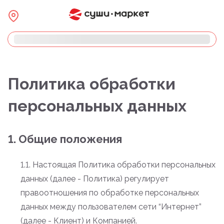
Политика обработки
персональных данных
1. Общие положения
1.1. Настоящая Политика обработки персональных
данных (далее - Политика) регулирует
правоотношения по обработке персональных
данных между пользователем сети “Интернет”
(далее - Клиент) и Компанией.