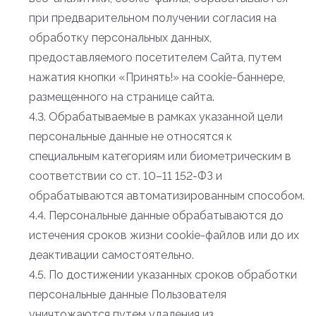
при предварительном получении согласия на
обработку персональных данных,
предоставляемого посетителем Сайта, путем
нажатия кнопки «Принять!» на cookie-баннере,
размещенного на странице сайта.
4.3. Обрабатываемые в рамках указанной цели
персональные данные не относятся к
специальным категориям или биометрическим в
соответствии со ст. 10–11 152-ФЗ и
обрабатываются автоматизированным способом.
4.4. Персональные данные обрабатываются до
истечения сроков жизни cookie-файлов или до их
деактивации самостоятельно.
4.5. По достижении указанных сроков обработки
персональные данные Пользователя
уничтожаются путем удаления из