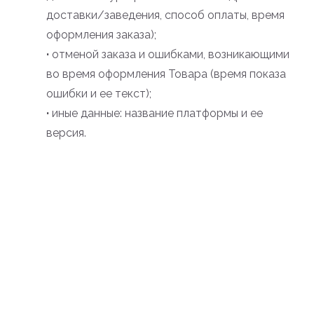
доставки/заведения, способ оплаты, время
оформления заказа);
·
отменой заказа и ошибками, возникающими
во время оформления Товара (время показа
ошибки и ее текст);
·
иные данные: название платформы и ее
версия.