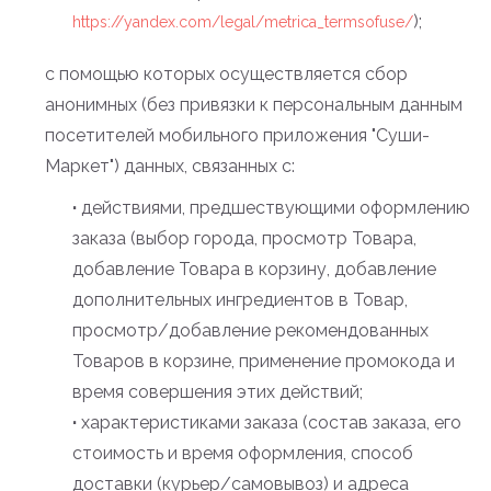
);
https://yandex.com/legal/metrica_termsofuse/
c помощью которых осуществляется сбор
анонимных (без привязки к персональным данным
посетителей мобильного приложения "Суши-
Маркет") данных, связанных с:
·
действиями, предшествующими оформлению
заказа (выбор города, просмотр Товара,
добавление Товара в корзину, добавление
дополнительных ингредиентов в Товар,
просмотр/добавление рекомендованных
Товаров в корзине, применение промокода и
время совершения этих действий;
·
характеристиками заказа (состав заказа, его
стоимость и время оформления, способ
доставки (курьер/самовывоз) и адреса