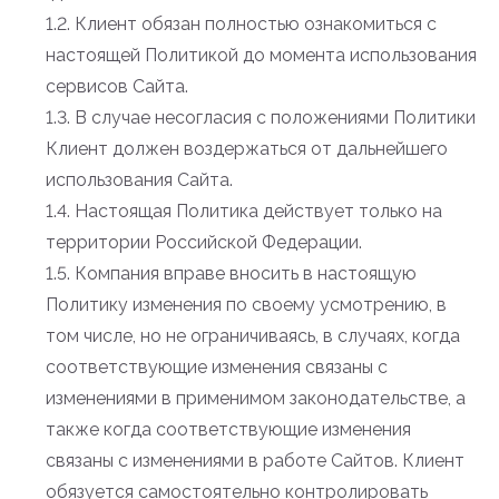
1.2. Клиент обязан полностью ознакомиться с
настоящей Политикой до момента использования
сервисов Сайта.
1.3. В случае несогласия с положениями Политики
Клиент должен воздержаться от дальнейшего
использования Сайта.
1.4. Настоящая Политика действует только на
территории Российской Федерации.
1.5. Компания вправе вносить в настоящую
Политику изменения по своему усмотрению, в
том числе, но не ограничиваясь, в случаях, когда
соответствующие изменения связаны с
изменениями в применимом законодательстве, а
также когда соответствующие изменения
связаны с изменениями в работе Сайтов. Клиент
обязуется самостоятельно контролировать