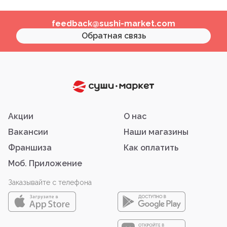
feedback@sushi-market.com
Обратная связь
Акции
О нас
Вакансии
Наши магазины
Франшиза
Как оплатить
Моб. Приложение
Заказывайте с телефона