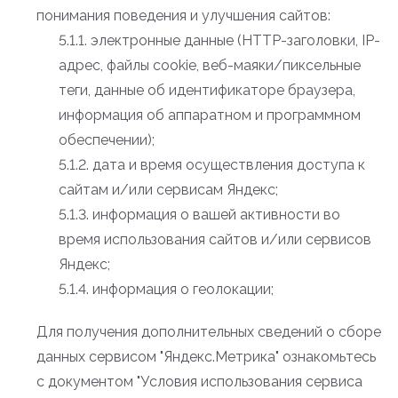
понимания поведения и улучшения сайтов:
5.1.1. электронные данные (HTTP-заголовки, IP-
адрес, файлы cookie, веб-маяки/пиксельные
теги, данные об идентификаторе браузера,
информация об аппаратном и программном
обеспечении);
5.1.2. дата и время осуществления доступа к
сайтам и/или сервисам Яндекс;
5.1.3. информация о вашей активности во
время использования сайтов и/или сервисов
Яндекс;
5.1.4. информация о геолокации;
Для получения дополнительных сведений о сборе
данных сервисом "Яндекс.Метрика" ознакомьтесь
с документом "Условия использования сервиса