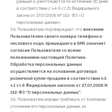
раньше) и уничтожаются по истечении 30 дней
в соответствии с ч.4-5 ст.21 Федерального
закона от 27.07.2006 № 152- ФЗ «О
персональных данных».
3.4. Пользователь подтверждает, что
внесение
Пользователем своего номера телефона и
числового кода, пришедшего в SMS означает
согласие Пользователя со всеми
положениями настоящей Политики.
Обработка персональных данных
осуществляется на основании договора
розничной купли-продажи в соответствии п.5
ч.1 ст.6 Федеральным законом от 27.07.2006 N
152-ФЗ “О персональных данных”.
3.5. Пользователь вправе требовать от Компании
уточнения его персональных данных, их