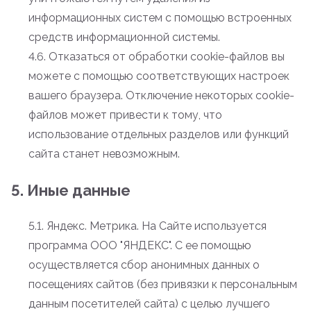
информационных систем с помощью встроенных
средств информационной системы.
4.6. Отказаться от обработки cookie-файлов вы
можете с помощью соответствующих настроек
вашего браузера. Отключение некоторых cookie-
файлов может привести к тому, что
использование отдельных разделов или функций
сайта станет невозможным.
5. Иные данные
5.1. Яндекс. Метрика. На Сайте используется
программа ООО "ЯНДЕКС". С ее помощью
осуществляется сбор анонимных данных о
посещениях сайтов (без привязки к персональным
данным посетителей сайта) с целью лучшего