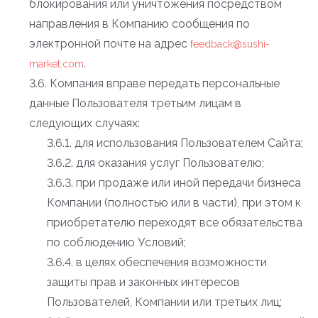
блокирования или уничтожения посредством
направления в Компанию сообщения по
электронной почте на адрес
feedback@sushi-
.
market.com
3.6. Компания вправе передать персональные
данные Пользователя третьим лицам в
следующих случаях:
3.6.1. для использования Пользователем Сайта;
3.6.2. для оказания услуг Пользователю;
3.6.3. при продаже или иной передачи бизнеса
Компании (полностью или в части), при этом к
приобретателю переходят все обязательства
по соблюдению Условий;
3.6.4. в целях обеспечения возможности
защиты прав и законных интересов
Пользователей, Компании или третьих лиц;