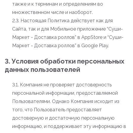
также и к терминам и определениям во
множественном числе и наоборот.
2.3. Настоящая Политика действует как для
Сайта, так и для Мобильное приложение “Суши-
Маркет - Доставка роллов” в AppStore и “Суши-
Маркет - Доставка роллов” в Google Play.
3. Условия обработки персональных
данных пользователей
3.1. Компания не проверяет достоверность
персональной информации, предоставляемой
Пользователями. Однако Компания исходит из
того, что Пользователь предоставляет
достоверную и достаточную персональную
информацию, и поддерживает эту информацию в