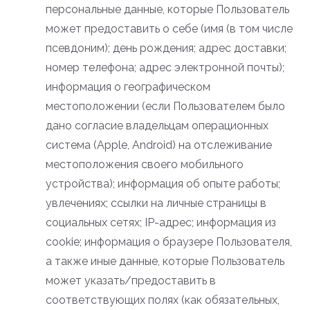
персональные данные, которые Пользователь
может предоставить о себе (имя (в том числе
псевдоним); день рождения; адрес доставки;
номер телефона; адрес электронной почты);
информация о географическом
местоположении (если Пользователем было
дано согласие владельцам операционных
система (Apple, Android) на отслеживание
местоположения своего мобильного
устройства); информация об опыте работы;
увлечениях; ссылки на личные страницы в
социальных сетях; IP-адрес; информация из
cookie; информация о браузере Пользователя,
а также иные данные, которые Пользователь
может указать/предоставить в
соответствующих полях (как обязательных,