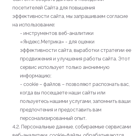
посетителей Сайта для повышения
эффективности сайта, мы запрашиваем согласие
на использование:
- инструментов веб-аналитики
«Яндекс.Метрика» - для оценки
эффективности сайта, выработки стратегии ее
продвижения и улучшения работы сайта. Этот
сервис использует только анонимную
информацию;
- cookie – файлов – позволяют распознать вас,
когда вы посещаете наши сайты или
пользуетесь нашими услугами, запомнить ваши
предпочтения и предоставить вам
персонализированный опыт.
4.2. Персональные данные, собираемые сервисами
веб-аналитики, cookie-файлы, обрабатываются