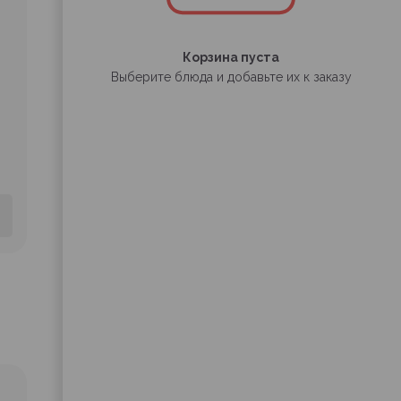
Корзина пуста
Выберите блюда и добавьте их к заказу