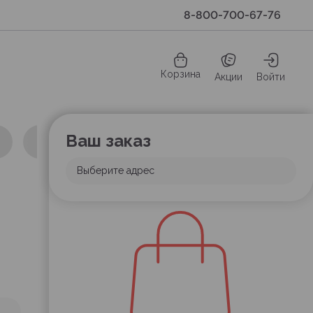
8-800-700-67-76
Корзина
Акции
Войти
Ваш заказ
Выберите адрес