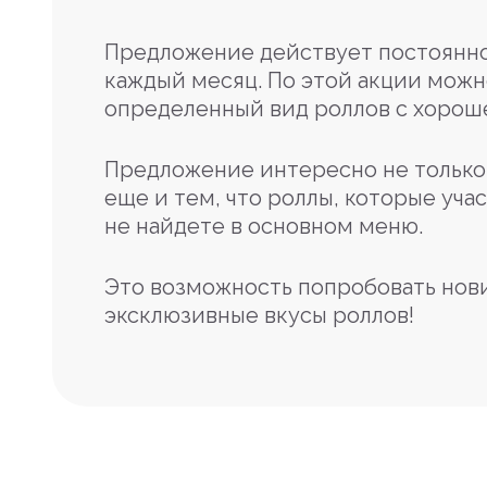
Предложение действует постоянно
каждый месяц. По этой акции можн
определенный вид роллов с хорош
Предложение интересно не только 
еще и тем, что роллы, которые учас
не найдете в основном меню.
Это возможность попробовать нов
эксклюзивные вкусы роллов!