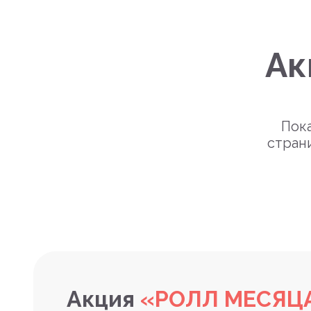
Ак
Пока
стран
Акция
«РОЛЛ МЕСЯЦ