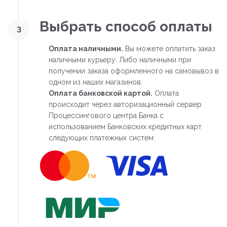
Выбрать способ оплаты
3
Оплата наличными.
Вы можете оплатить заказ
наличными курьеру. Либо наличными при
получении заказа оформленного на самовывоз в
одном из наших магазинов.
Оплата банковской картой.
Оплата
происходит через авторизационный сервер
Процессингового центра Банка с
использованием Банковских кредитных карт
следующих платежных систем: