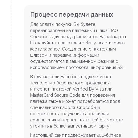
Процесс передачи данных
Для оплаты покупки Вы будете
перенаправлены на платежный шлюз ПАО
Сбербанк для ввода реквизитов Вашей карты.
Пожалуйста, приготовьте Вашу пластиковую
карту заранее. Соединение с платежным
шлюзом и передача информации
осуществляется в защищенном режиме с
использованием протокола шифрования SSL.
В случае если Ваш банк поддерживает
технологию безопасного проведения
интернет-платежей Verified By Visa или
MasterCard Secure Code для проведения
платежа также может потребоваться ввод
специального пароля. Способы и
возможность получения паролей для
совершения интернет-платежей Вы можете
уточнить в банке, выпустившем карту.
Настоящий сайт поддерживает 256-битное