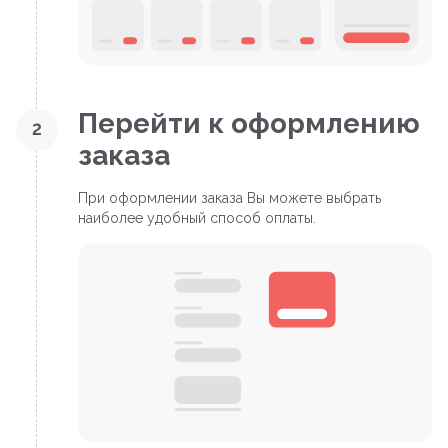
Перейти к оформлению
2
заказа
При оформлении заказа Вы можете выбрать
наиболее удобный способ оплаты.