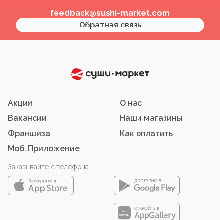
feedback@sushi-market.com
Обратная связь
Акции
О нас
Вакансии
Наши магазины
Франшиза
Как оплатить
Моб. Приложение
Заказывайте с телефона