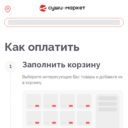
Как оплатить
Заполнить корзину
1
Выберите интересующие Вас товары и добавьте их
в корзину.