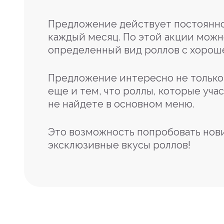
Предложение действует постоянно
каждый месяц. По этой акции можн
определенный вид роллов с хорош
Предложение интересно не только 
еще и тем, что роллы, которые учас
не найдете в основном меню.
Это возможность попробовать нов
эксклюзивные вкусы роллов!