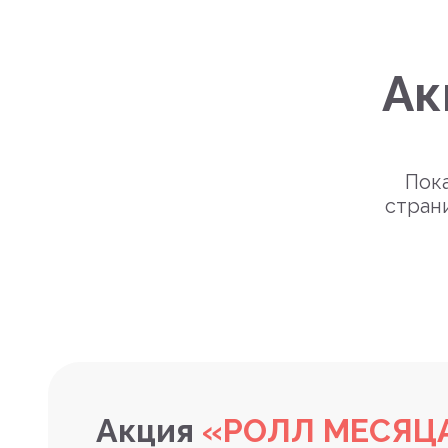
Ак
Пока
стран
Акция
«РОЛЛ МЕСЯЦ