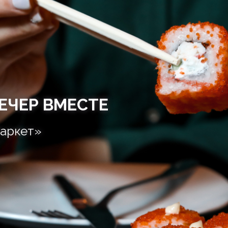
ЕЧЕР ВМЕСТЕ
аркет»