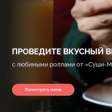
ПРОВЕДИТЕ ВКУСНЫЙ В
с любимыми роллами от «Суши-М
Посмотреть меню