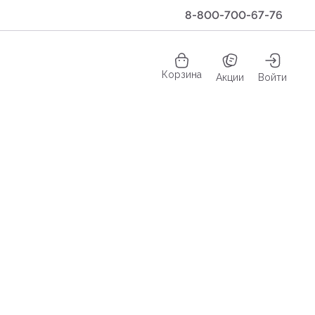
8-800-700-67-76
Корзина
Акции
Войти