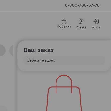
8-800-700-67-76
Корзина
Акции
Войти
Ваш заказ
Выберите адрес