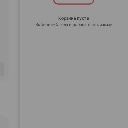
Корзина пуста
Выберите блюда и добавьте их к заказу