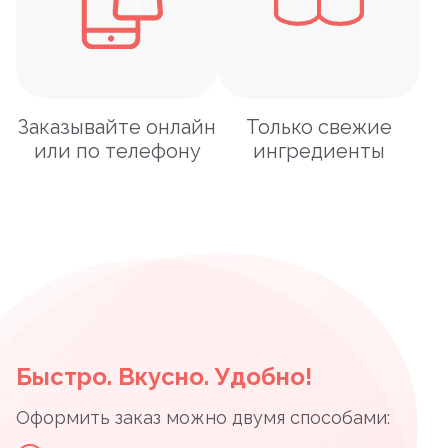
Заказывайте онлайн
Только свежие
или по телефону
ингредиенты
Быстро. Вкусно. Удобно!
Оформить заказ можно двумя способами: