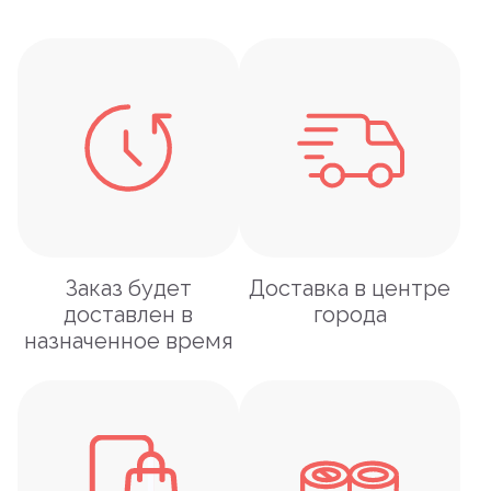
Заказ будет
Доставка в центре
доставлен в
города
назначенное время