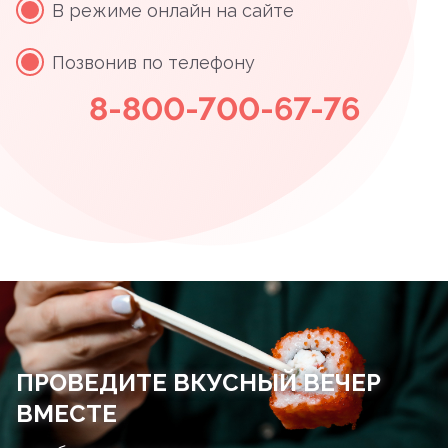
В режиме онлайн на сайте
Позвонив по телефону
8-800-700-67-76
ПРОВЕДИТЕ ВКУСНЫЙ ВЕЧЕР
ВМЕСТЕ