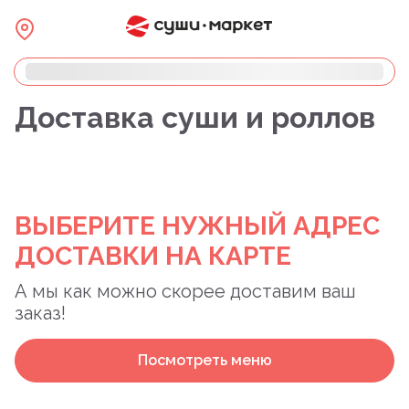
Доставка суши и роллов
ВЫБЕРИТЕ НУЖНЫЙ АДРЕС
ДОСТАВКИ НА КАРТЕ
А мы как можно скорее доставим ваш
заказ!
Посмотреть меню