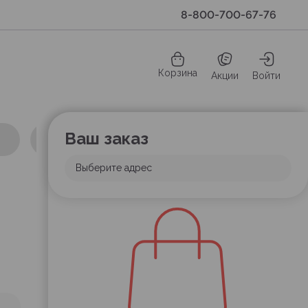
8-800-700-67-76
Корзина
Акции
Войти
Ваш заказ
Выберите адрес