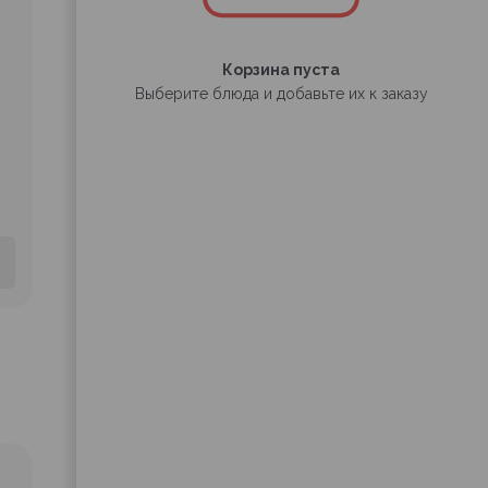
Корзина пуста
Выберите блюда и добавьте их к заказу