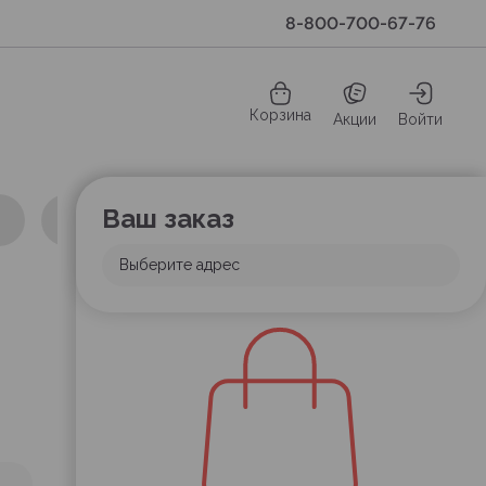
8-800-700-67-76
Корзина
Акции
Войти
Ваш заказ
Выберите адрес