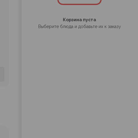
Корзина пуста
Выберите блюда и добавьте их к заказу