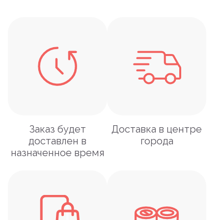
Заказ будет
Доставка в центре
доставлен в
города
назначенное время