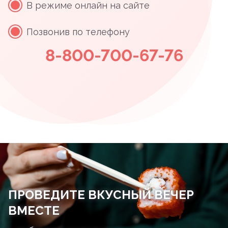
В режиме онлайн на сайте
Позвонив по телефону
8-800-700-67-76
ПРОВЕДИТЕ ВКУСНЫЙ ВЕЧЕР
ВМЕСТЕ