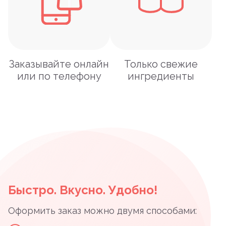
Заказывайте онлайн
Только свежие
или по телефону
ингредиенты
Быстро. Вкусно. Удобно!
Оформить заказ можно двумя способами: