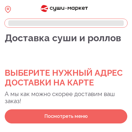
Доставка суши и роллов
ВЫБЕРИТЕ НУЖНЫЙ АДРЕС
ДОСТАВКИ НА КАРТЕ
А мы как можно скорее доставим ваш
заказ!
Посмотреть меню