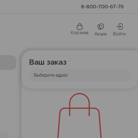
8-800-700-67-76
Корзина
Акции
Войти
Ваш заказ
Выберите адрес