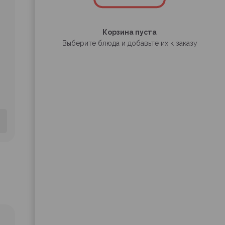
Корзина пуста
Выберите блюда и добавьте их к заказу