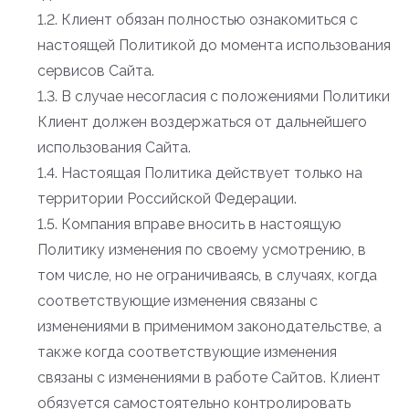
1.2. Клиент обязан полностью ознакомиться с
настоящей Политикой до момента использования
сервисов Сайта.
1.3. В случае несогласия с положениями Политики
Клиент должен воздержаться от дальнейшего
использования Сайта.
1.4. Настоящая Политика действует только на
территории Российской Федерации.
1.5. Компания вправе вносить в настоящую
Политику изменения по своему усмотрению, в
том числе, но не ограничиваясь, в случаях, когда
соответствующие изменения связаны с
изменениями в применимом законодательстве, а
также когда соответствующие изменения
связаны с изменениями в работе Сайтов. Клиент
обязуется самостоятельно контролировать