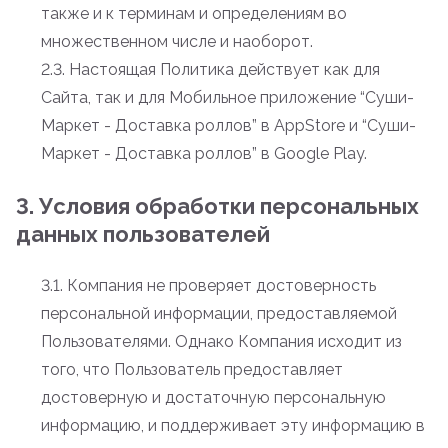
также и к терминам и определениям во
множественном числе и наоборот.
2.3. Настоящая Политика действует как для
Сайта, так и для Мобильное приложение “Суши-
Маркет - Доставка роллов” в AppStore и “Суши-
Маркет - Доставка роллов” в Google Play.
3. Условия обработки персональных
данных пользователей
3.1. Компания не проверяет достоверность
персональной информации, предоставляемой
Пользователями. Однако Компания исходит из
того, что Пользователь предоставляет
достоверную и достаточную персональную
информацию, и поддерживает эту информацию в