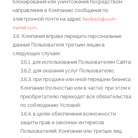
блокирования или уничтожения посредством
направления в Компанию сообщения по
электронной почте на адрес
feedback@sushi-
.
market.com
3.6. Компания вправе передать персональные
данные Пользователя третьим лицам в
следующих случаях:
3.6.1. для использования Пользователем Сайта;
3.6.2. для оказания услуг Пользователю;
3.6.3. при продаже или иной передачи бизнеса
Компании (полностью или в части), при этом к
приобретателю переходят все обязательства
по соблюдению Условий;
3.6.4. в целях обеспечения возможности
защиты прав и законных интересов
Пользователей, Компании или третьих лиц;