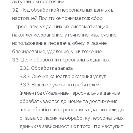
актуальном состоянии.
3.2. Под обработкой персональных данных в
настоящей Политике понимается: сбор
Персональных данных, их систематизация,
накопление, хранение, уточнение, извлечение,
использование, передача, обезличивание,
блокирование, удаление, уничтожение.
3.3. Цели обработки персональных данных:
3.3.1. Обработка заказа;
3.3.2. Оценка качества оказания услуг;
3.3.3. Ведение учета потребителей
(клиентов).Указанные персональные данные
обрабатываются до момента достижения
цели обработки персональных данных или до
отзыва согласия на обработку персональных
данных (в зависимости от того, что наступит