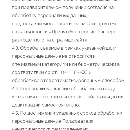
при предварительном получении согласия на
обработку персональных данных,
предоставляемого посетителем Сайта, путем
нажатия кнопки «Принять!» на cookie-баннере,
размещенного на странице сайта.
4.3. Обрабатываемые в рамках указанной цели
персональные данные не относятся к
специальным категориям или биометрическим в
соответствии со ст. 10–11 152-ФЗ и
обрабатываются автоматизированным способом.
4.4. Персональные данные обрабатываются до
истечения сроков жизни cookie-файлов или до их
деактивации самостоятельно.
4.5. По достижении указанных сроков обработки
персональные данные Пользователя
уничтожаются путем удаления из