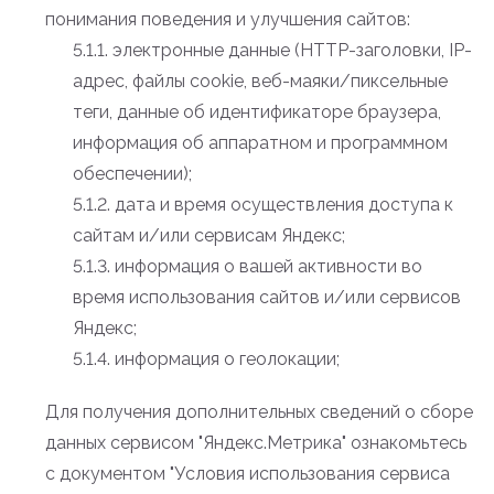
понимания поведения и улучшения сайтов:
5.1.1. электронные данные (HTTP-заголовки, IP-
адрес, файлы cookie, веб-маяки/пиксельные
теги, данные об идентификаторе браузера,
информация об аппаратном и программном
обеспечении);
5.1.2. дата и время осуществления доступа к
сайтам и/или сервисам Яндекс;
5.1.3. информация о вашей активности во
время использования сайтов и/или сервисов
Яндекс;
5.1.4. информация о геолокации;
Для получения дополнительных сведений о сборе
данных сервисом "Яндекс.Метрика" ознакомьтесь
с документом "Условия использования сервиса