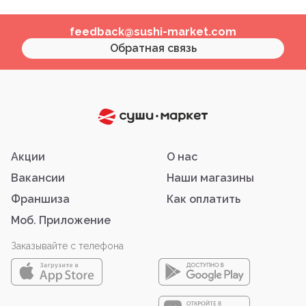
feedback@sushi-market.com
Обратная связь
Акции
О нас
Вакансии
Наши магазины
Франшиза
Как оплатить
Моб. Приложение
Заказывайте с телефона