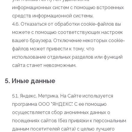
информационных систем с помощью встроенных
средств информационной системы.
4.6. Отказаться от обработки cookie-файлов вы
можете с помощью соответствующих настроек
вашего браузера. Отключение некоторых cookie-
файлов может привести к тому, что
использование отдельных разделов или функций
сайта станет невозможным.
5. Иные данные
5.1. Яндекс. Метрика. На Сайте используется
программа ООО "ЯНДЕКС". С ее помощью
осуществляется сбор анонимных данных о
посещениях сайтов (без привязки к персональным
данным посетителей сайта) с целью лучшего