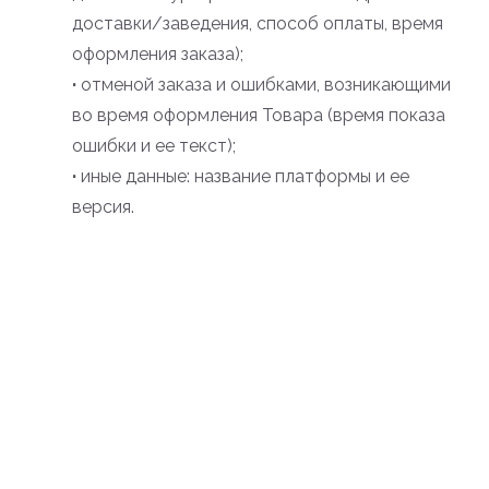
доставки/заведения, способ оплаты, время
оформления заказа);
·
отменой заказа и ошибками, возникающими
во время оформления Товара (время показа
ошибки и ее текст);
·
иные данные: название платформы и ее
версия.