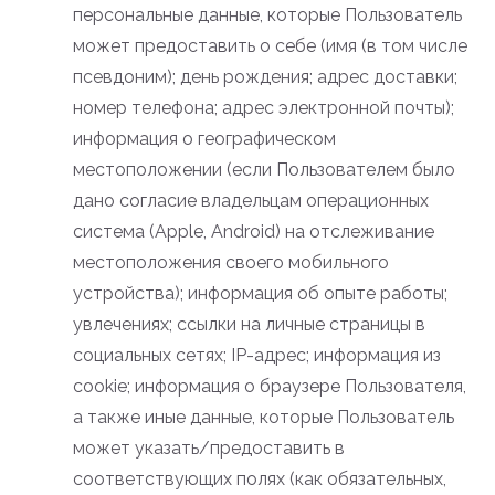
персональные данные, которые Пользователь
может предоставить о себе (имя (в том числе
псевдоним); день рождения; адрес доставки;
номер телефона; адрес электронной почты);
информация о географическом
местоположении (если Пользователем было
дано согласие владельцам операционных
система (Apple, Android) на отслеживание
местоположения своего мобильного
устройства); информация об опыте работы;
увлечениях; ссылки на личные страницы в
социальных сетях; IP-адрес; информация из
cookie; информация о браузере Пользователя,
а также иные данные, которые Пользователь
может указать/предоставить в
соответствующих полях (как обязательных,