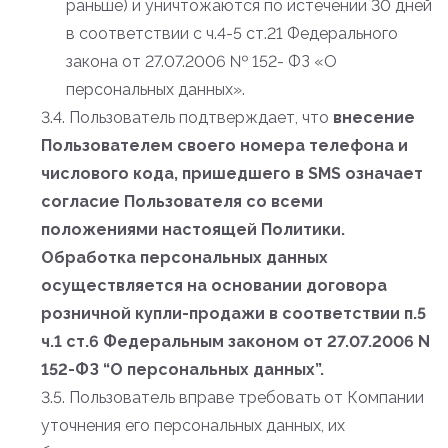
раньше) и уничтожаются по истечении 30 дней
в соответствии с ч.4-5 ст.21 Федерального
закона от 27.07.2006 № 152- ФЗ «О
персональных данных».
3.4. Пользователь подтверждает, что
внесение
Пользователем своего номера телефона и
числового кода, пришедшего в SMS означает
согласие Пользователя со всеми
положениями настоящей Политики.
Обработка персональных данных
осуществляется на основании договора
розничной купли-продажи в соответствии п.5
ч.1 ст.6 Федеральным законом от 27.07.2006 N
152-ФЗ “О персональных данных”.
3.5. Пользователь вправе требовать от Компании
уточнения его персональных данных, их