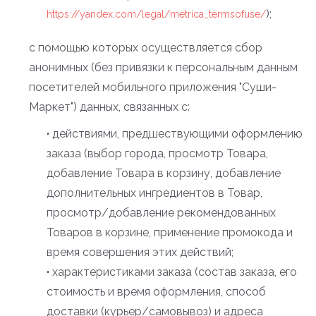
);
https://yandex.com/legal/metrica_termsofuse/
c помощью которых осуществляется сбор
анонимных (без привязки к персональным данным
посетителей мобильного приложения "Суши-
Маркет") данных, связанных с:
·
действиями, предшествующими оформлению
заказа (выбор города, просмотр Товара,
добавление Товара в корзину, добавление
дополнительных ингредиентов в Товар,
просмотр/добавление рекомендованных
Товаров в корзине, применение промокода и
время совершения этих действий;
·
характеристиками заказа (состав заказа, его
стоимость и время оформления, способ
доставки (курьер/самовывоз) и адреса