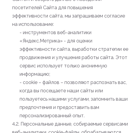
посетителей Сайта для повышения
эффективности сайта, мы запрашиваем согласие
на использование:
- инструментов веб-аналитики
«Яндекс.Метрика» - для оценки
эффективности сайта, выработки стратегии ее
продвижения и улучшения работы сайта. Этот
сервис использует только анонимную
информацию;
- cookie – файлов – позволяют распознать вас,
когда вы посещаете наши сайты или
пользуетесь нашими услугами, запомнить ваши
предпочтения и предоставить вам
персонализированный опыт.
4.2. Персональные данные, собираемые сервисами
веб-аналитики, cookie-файлы, обрабатываются