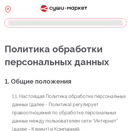
Политика обработки
персональных данных
1. Общие положения
1.1. Настоящая Политика обработки персональных
данных (далее - Политика) регулирует
правоотношения по обработке персональных
данных между пользователем сети “Интернет”
(далее - Клиент) и Компанией.