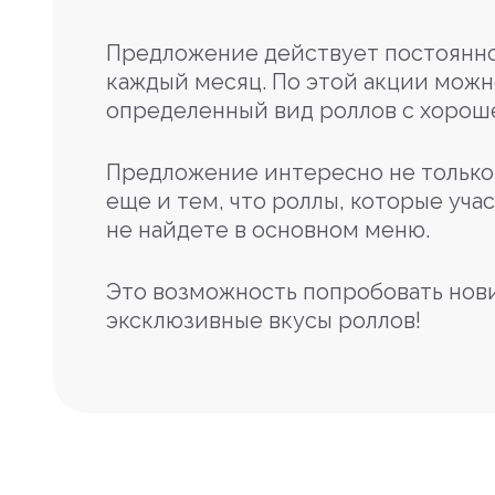
Предложение действует постоянно
каждый месяц. По этой акции можн
определенный вид роллов с хорош
Предложение интересно не только 
еще и тем, что роллы, которые учас
не найдете в основном меню.
Это возможность попробовать нов
эксклюзивные вкусы роллов!