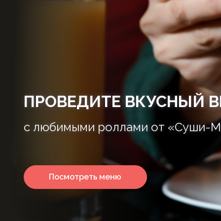
ПРОВЕДИТЕ ВКУСНЫЙ В
с любимыми роллами от «Суши-М
Посмотреть меню