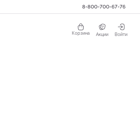
8-800-700-67-76
Корзина
Акции
Войти