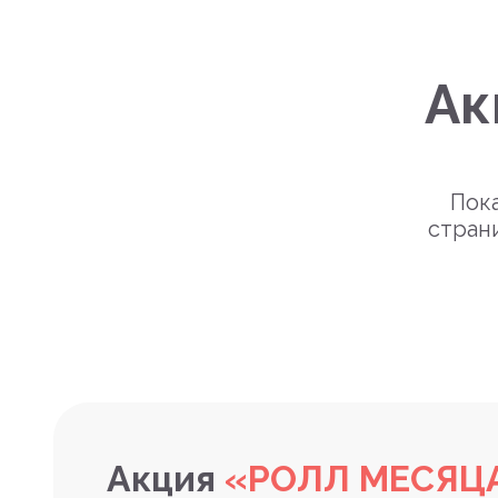
Ак
Пока
стран
Акция
«РОЛЛ МЕСЯЦ