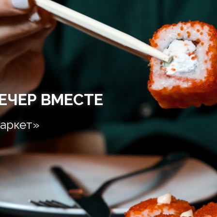
ЕЧЕР ВМЕСТЕ
аркет»