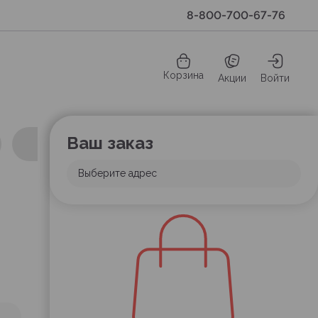
8-800-700-67-76
Корзина
Акции
Войти
Ваш заказ
Выберите адрес