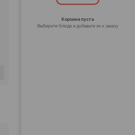
Корзина пуста
Выберите блюда и добавьте их к заказу