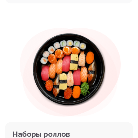
Наборы роллов