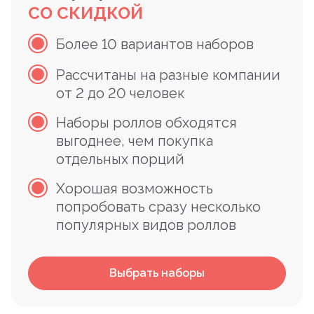
СО СКИДКОЙ
Более 10 вариантов наборов
Рассчитаны на разные компании
от 2 до 20 человек
Наборы роллов обходятся
выгоднее, чем покупка
отдельных порций
Хорошая возможность
попробовать сразу несколько
популярных видов роллов
Выбрать наборы