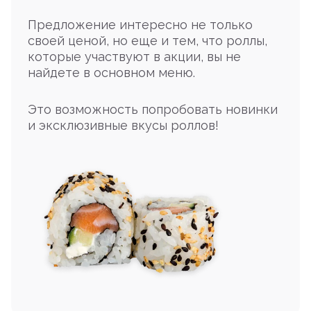
Предложение интересно не только
своей ценой, но еще и тем, что роллы,
которые участвуют в акции, вы не
найдете в основном меню.
Это возможность попробовать новинки
и эксклюзивные вкусы роллов!