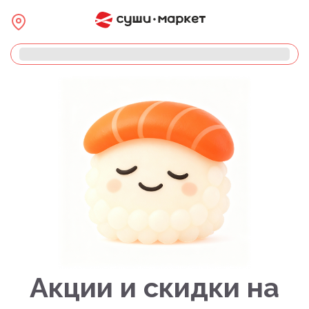
Акции и скидки на