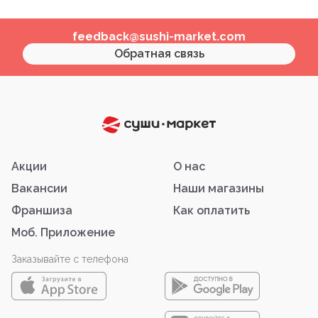
feedback@sushi-market.com
Обратная связь
Акции
О нас
Вакансии
Наши магазины
Франшиза
Как оплатить
Моб. Приложение
Заказывайте с телефона