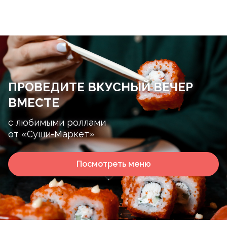
ПРОВЕДИТЕ ВКУСНЫЙ ВЕЧЕР
ВМЕСТЕ
с любимыми роллами
от «Суши-Маркет»
Посмотреть меню