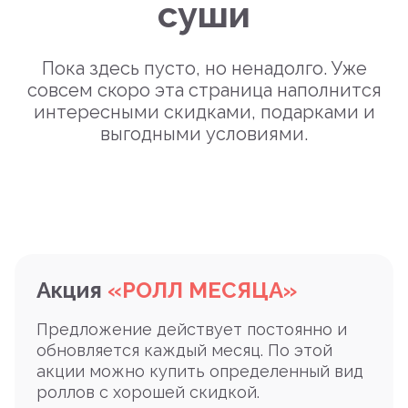
суши
Пока здесь пусто, но ненадолго. Уже
совсем скоро эта страница наполнится
интересными скидками, подарками и
выгодными условиями.
Акция
«РОЛЛ МЕСЯЦА»
Предложение действует постоянно и
обновляется каждый месяц. По этой
акции можно купить определенный вид
роллов с хорошей скидкой.