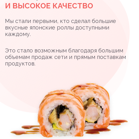
И ВЫСОКОЕ КАЧЕСТВО
Мы стали первыми, кто сделал большие
вкусные японские роллы доступными
каждому.
Это стало возможным благодаря большим
объемам продаж сети и прямым поставкам
продуктов.