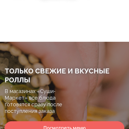
ТОЛЬКО СВЕЖИЕ И ВКУСНЫЕ
РОЛЛЫ
В магазинах «Суши-
Маркет» все блюда
готовятся сразу после
поступления заказа
Посмотреть меню