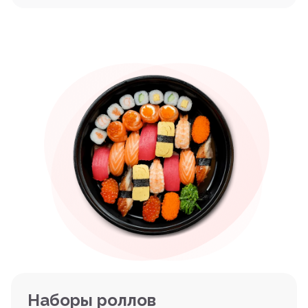
Наборы роллов