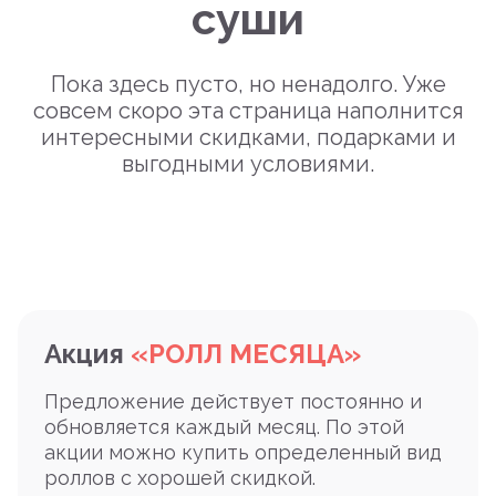
суши
Пока здесь пусто, но ненадолго. Уже
совсем скоро эта страница наполнится
интересными скидками, подарками и
выгодными условиями.
Акция
«РОЛЛ МЕСЯЦА»
Предложение действует постоянно и
обновляется каждый месяц. По этой
акции можно купить определенный вид
роллов с хорошей скидкой.