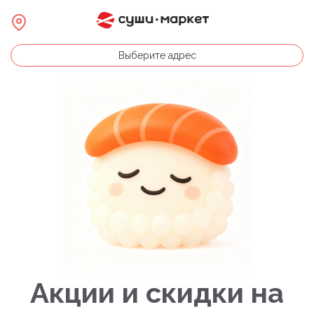
Выберите адрес
Акции и скидки на