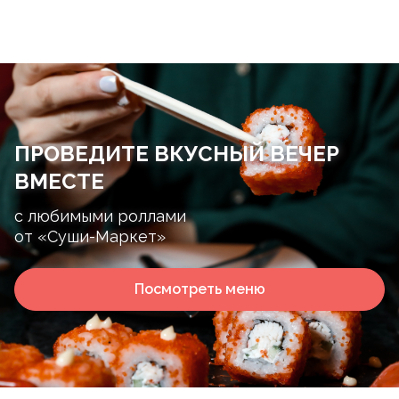
ПРОВЕДИТЕ ВКУСНЫЙ ВЕЧЕР
ВМЕСТЕ
с любимыми роллами
от «Суши-Маркет»
Посмотреть меню