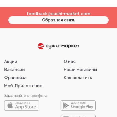
feedback@sushi-market.com
Обратная связь
Акции
О нас
Вакансии
Наши магазины
Франшиза
Как оплатить
Моб. Приложение
Заказывайте с телефона