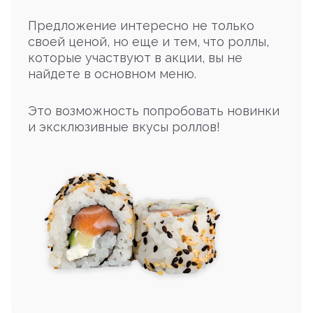
Предложение интересно не только
своей ценой, но еще и тем, что роллы,
которые участвуют в акции, вы не
найдете в основном меню.
Это возможность попробовать новинки
и эксклюзивные вкусы роллов!