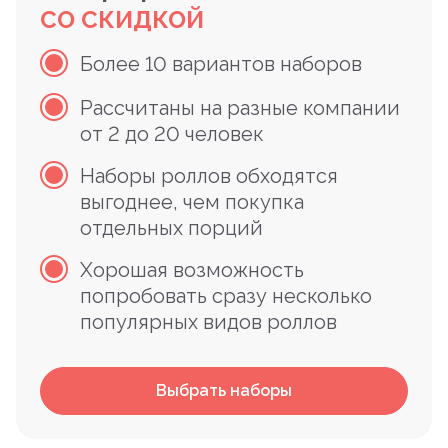
СО СКИДКОЙ
Более 10 вариантов наборов
Рассчитаны на разные компании
от 2 до 20 человек
Наборы роллов обходятся
выгоднее, чем покупка
отдельных порций
Хорошая возможность
попробовать сразу несколько
популярных видов роллов
Выбрать наборы